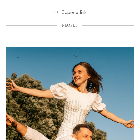
Copie o link
PEOPLE