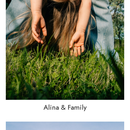
Alina & Family