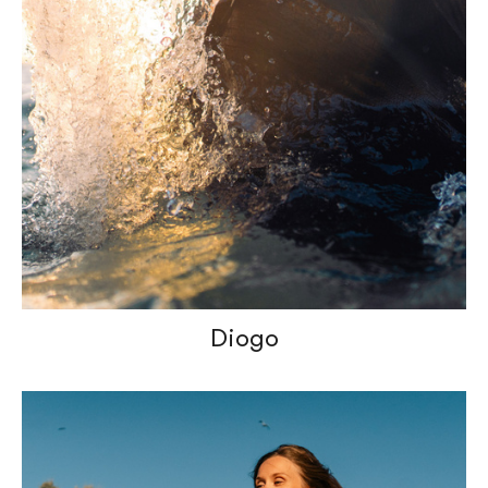
Diogo