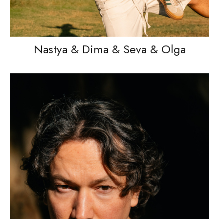
Nastya & Dima & Seva & Olga