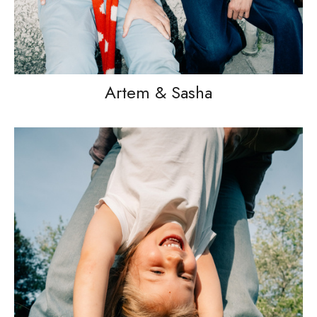
Artem & Sasha