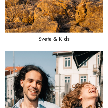
Sveta & Kids