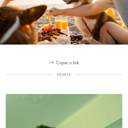
Copie o link
PEOPLE